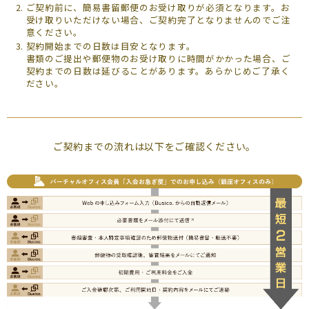
ご契約前に、簡易書留郵便のお受け取りが必須となります。お
受け取りいただけない場合、ご契約完了となりませんのでご注
意ください。
契約開始までの日数は目安となります。
書類のご提出や郵便物のお受け取りに時間がかかった場合、ご
契約までの日数は延びることがあります。あらかじめご了承く
ださい。
ご契約までの流れは以下をご確認ください。