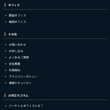
オフィス
銀座オフィス
梅田オフィス
その他
お問い合わせ
お申し込み
よくあるご質問
会社概要
利用規約
プライバシーポリシー
情報セキュリティ
お役立ちコラム
バーチャルオフィスとは？