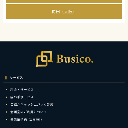
梅田（大阪）
サービス
料金・サービス
猫の手サービス
ご紹介キャッシュバック制度
会議室のご利用について
会議室予約
（会員専用）