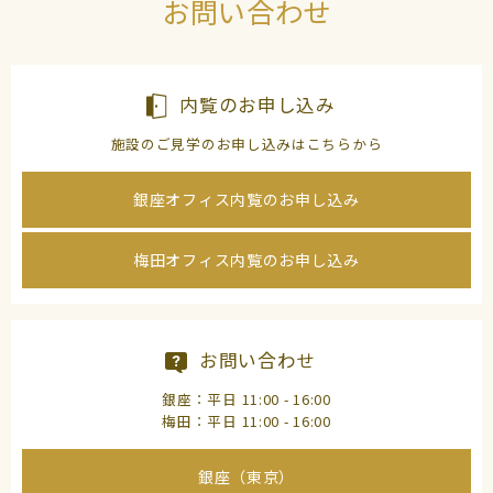
お問い合わせ
内覧のお申し込み
施設のご見学のお申し込みはこちらから
銀座オフィス内覧のお申し込み
梅田オフィス内覧のお申し込み
お問い合わせ
銀座：平日 11:00 - 16:00
梅田：平日 11:00 - 16:00
銀座（東京）