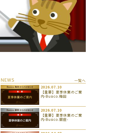
NEWS
一覧へ
2026.07.10
【重要】夏季休業のご案
内-Busico.梅田
2026.07.10
【重要】夏季休業のご案
内-Busico.銀座-