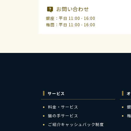
お問い合わせ
銀座：平日 11:00 - 16:00
梅田：平日 11:00 - 16:00
サービス
オ
料金・サービス
猫の手サービス
ご紹介キャッシュバック制度