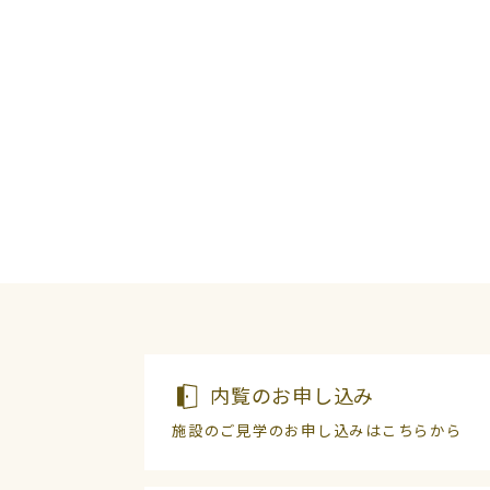
内覧のお申し込み
施設のご見学のお申し込みはこちらから