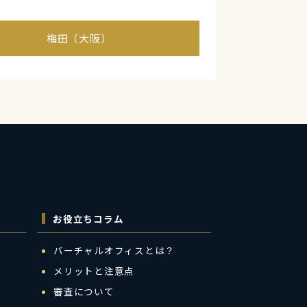
梅田（大阪）
お役立ちコラム
バーチャルオフィスとは？
メリットと注意点
審査について