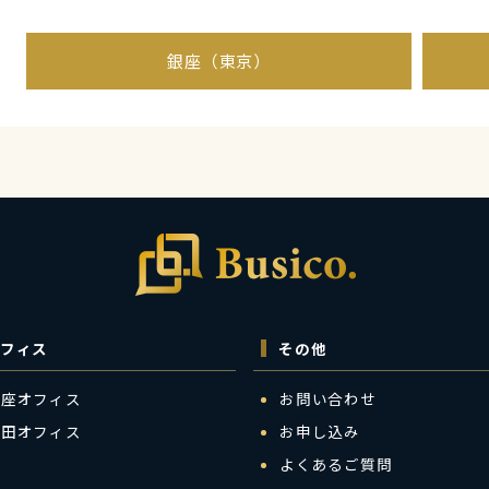
銀座（東京）
フィス
その他
銀座オフィス
お問い合わせ
梅田オフィス
お申し込み
よくあるご質問