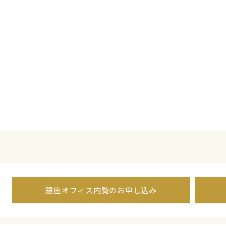
銀座オフィス内覧のお申し込み