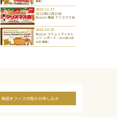
開催）
2023.11.17
2023年12月22日
Busico.梅田 クリスマス会
2023.10.30
Busico.コミュニティカレ
ッジ レポート
（2023年10月
20日 開催）
梅田オフィス内覧のお申し込み