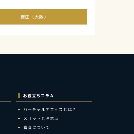
梅田（大阪）
お役立ちコラム
バーチャルオフィスとは？
メリットと注意点
審査について