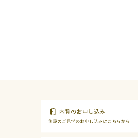
内覧のお申し込み
施設のご見学のお申し込みはこちらから