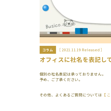
［ 2021.11.19 Released ］
コラム
オフィスに社名を表記し
個別の社名表記は承っておりません。
予め、ご了承ください。
その他、よくあるご質問については
【 