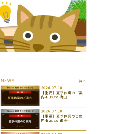
NEWS
一覧へ
2026.07.10
【重要】夏季休業のご案
内-Busico.梅田
2026.07.10
【重要】夏季休業のご案
内-Busico.銀座-