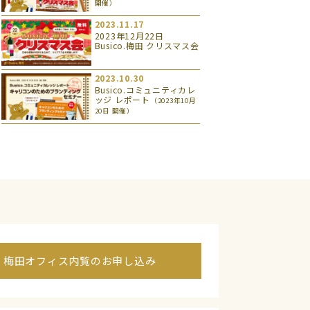
開催）
2023.11.17
2023年12月22日
Busico.梅田 クリスマス会
2023.10.30
Busico.コミュニティカレ
ッジ レポート
（2023年10月
20日 開催）
梅田オフィス内覧のお申し込み