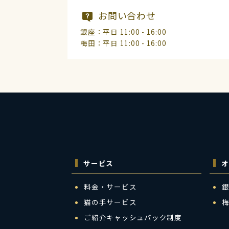
お問い合わせ
銀座：平日 11:00 - 16:00
梅田：平日 11:00 - 16:00
サービス
オ
料金・サービス
猫の手サービス
ご紹介キャッシュバック制度