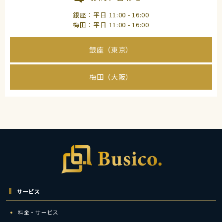
銀座：平日 11:00 - 16:00
梅田：平日 11:00 - 16:00
銀座（東京）
梅田（大阪）
サービス
料金・サービス