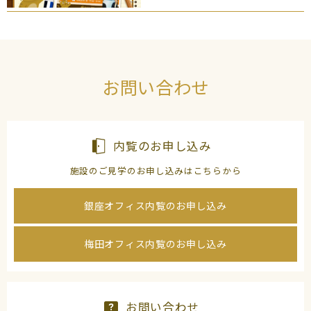
お問い合わせ
内覧のお申し込み
施設のご見学のお申し込みはこちらから
銀座オフィス内覧のお申し込み
梅田オフィス内覧のお申し込み
お問い合わせ