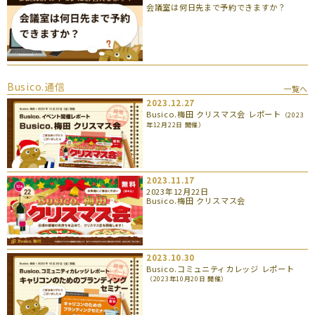
会議室は何日先まで予約できますか？
Busico.通信
一覧へ
2023.12.27
Busico.梅田 クリスマス会 レポート
（2023
年12月22日 開催）
2023.11.17
2023年12月22日
Busico.梅田 クリスマス会
2023.10.30
Busico.コミュニティカレッジ レポート
（2023年10月20日 開催）