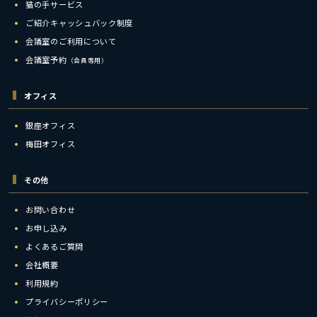
猫の手サービス
ご紹介キャッシュバック制度
会議室のご利用について
会議室予約
（会員専用）
オフィス
銀座オフィス
梅田オフィス
その他
お問い合わせ
お申し込み
よくあるご質問
会社概要
利用規約
プライバシーポリシー