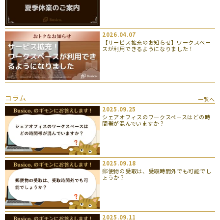
2026.04.07
【サービス拡充のお知らせ】ワークスペー
スが利用できるようになりました！
コラム
一覧へ
2025.09.25
シェアオフィスのワークスペースはどの時
間帯が混んでいますか？
2025.09.18
郵便物の受取は、受取時間外でも可能でし
ょうか？
2025.09.11