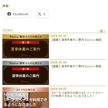
共有:
Facebook
X
NEWS
一覧へ
2026.07.10
【重要】夏季休業のご案内-Busico.梅田
2026.07.10
【重要】夏季休業のご案内-Busico.銀座-
2026.04.07
【サービス拡充のお知らせ】ワークスペー
スが利用できるようになりました！