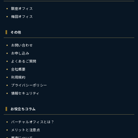
銀座オフィス
梅田オフィス
その他
お問い合わせ
お申し込み
よくあるご質問
会社概要
利用規約
プライバシーポリシー
情報セキュリティ
お役立ちコラム
バーチャルオフィスとは？
メリットと注意点
審査について