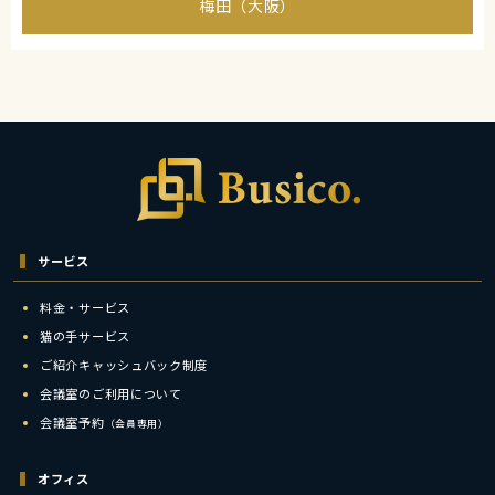
梅田（大阪）
サービス
料金・サービス
猫の手サービス
ご紹介キャッシュバック制度
会議室のご利用について
会議室予約
（会員専用）
オフィス