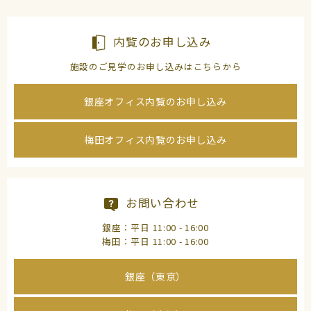
内覧のお申し込み
施設のご見学のお申し込みはこちらから
銀座オフィス内覧のお申し込み
梅田オフィス内覧のお申し込み
お問い合わせ
銀座：平日 11:00 - 16:00
梅田：平日 11:00 - 16:00
銀座（東京）