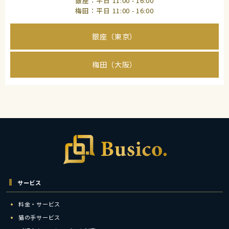
銀座：平日 11:00 - 16:00
梅田：平日 11:00 - 16:00
銀座（東京）
梅田（大阪）
サービス
料金・サービス
猫の手サービス