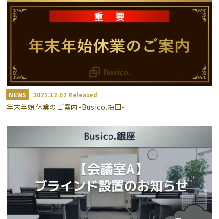
NEWS
2021.12.02 Released
年末年始休業のご案内-Busico.梅田-