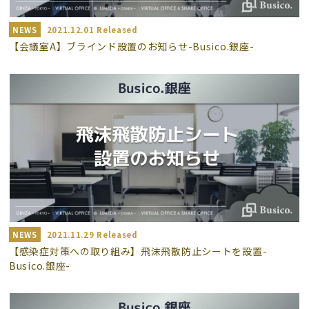
NEWS
2021.12.01 Released
【会議室A】ブラインド設置のお知らせ-Busico.銀座-
NEWS
2021.11.29 Released
【感染症対策への取り組み】飛沫飛散防止シートを設置-
Busico.銀座-