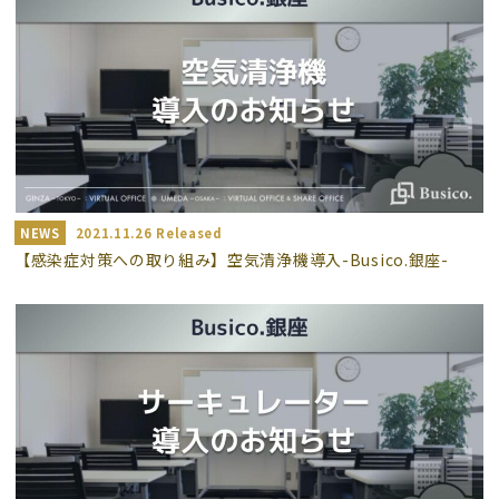
NEWS
2021.11.26 Released
【感染症対策への取り組み】空気清浄機導入-Busico.銀座-