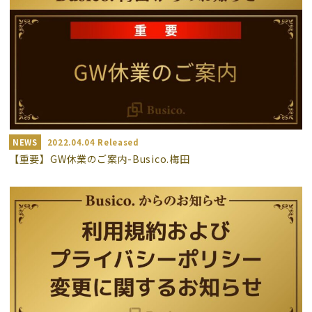
NEWS
2022.04.04 Released
【重要】GW休業のご案内-Busico.梅田