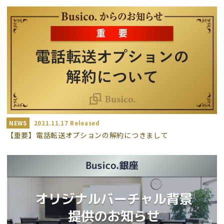
NEWS
2021.11.17 Released
【重要】電話転送オプションの解約につきまして