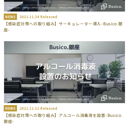
NEWS
2021.11.24 Released
【感染症対策への取り組み】サーキュレーター導入-Busico.銀
座-
NEWS
2021.11.22 Released
【感染症対策への取り組み】アルコール消毒液を設置-Busico.
銀座-