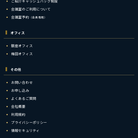
ご紹介キャッシュバック制度
会議室のご利用について
会議室予約
（会員専用）
オフィス
銀座オフィス
梅田オフィス
その他
お問い合わせ
お申し込み
よくあるご質問
会社概要
利用規約
プライバシーポリシー
情報セキュリティ