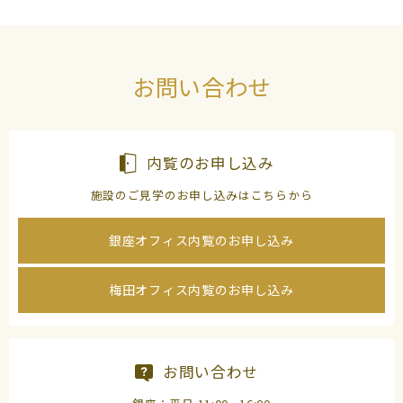
お問い合わせ
内覧のお申し込み
施設のご見学のお申し込みはこちらから
銀座オフィス内覧のお申し込み
梅田オフィス内覧のお申し込み
お問い合わせ