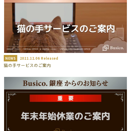
NEWS
2021.12.06 Released
猫の手サービスのご案内