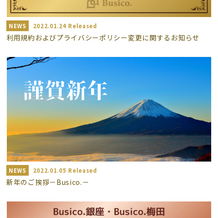
NEWS
2022.01.24 Released
利用規約およびプライバシーポリシー変更に関するお知らせ
NEWS
2022.01.05 Released
新年のご挨拶－Busico.－